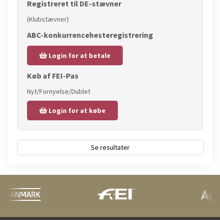
Registreret til DE-stævner
(Klubstævner)
ABC-konkurrencehesteregistrering
Login for at betale
Køb af FEI-Pas
Nyt/Fornyelse/Dublet
Login for at købe
Se resultater