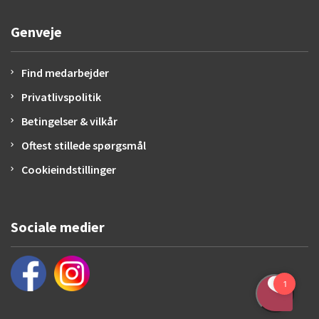
Genveje
Find medarbejder
Privatlivspolitik
Betingelser & vilkår
Oftest stillede spørgsmål
Cookieindstillinger
Sociale medier