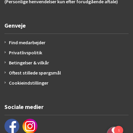
(Personlige henvendelser kun efter forudgående aftale)
Genveje
Find medarbejder
Privatlivspolitik
Betingelser & vilkår
Oftest stillede spørgsmål
Cookieindstillinger
Sociale medier