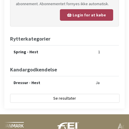
abonnement. Abonnementet fornyes ikke automatisk.
Login for at købe
Rytterkategorier
Spring - Hest
1
Kandargodkendelse
Dressur - Hest
Ja
Se resultater